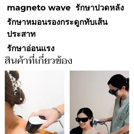
magneto wave
รักษาปวดหลัง
รักษาหมอนรองกระดูกทับเส้น
ประสาท
รักษาอ่อนแรง
สินค้าที่เกี่ยวข้อง