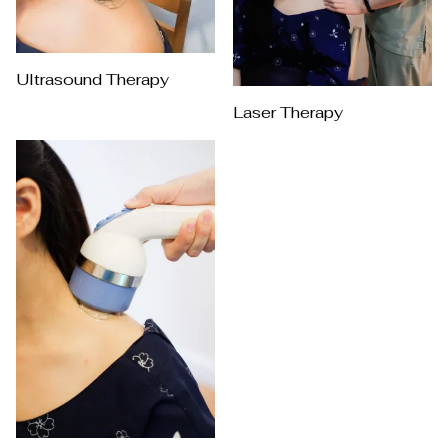
Ultrasound Therapy
Laser Therapy