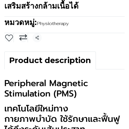
เสริมสร้างกล้ามเนื้อได้
หมวดหมู่:
Physiotherapy
แชร์
Product description
Peripheral Magnetic
Stimulation (PMS)
เทคโนโลยีใหม่ทาง
กายภาพบำบัด ใช้รักษาและฟื้นฟู