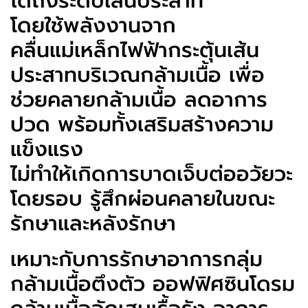
ได้ถึงระดับเส้นประสาท
โดยใช้พลังงานจาก
คลื่นแม่เหล็กไฟฟ้ากระตุ้นเส้น
ประสาทบริเวณกล้ามเนื้อ เพื่อ
ช่วยคลายกล้ามเนื้อ ลดอาการ
ปวด พร้อมทั้งเสริมสร้างความ
แข็งแรง
ไม่ทำให้เกิดการบาดเจ็บต่ออวัยวะ
โดยรอบ รู้สึกผ่อนคลายในขณะ
รักษาและหลังรักษา
เหมาะกับการรักษาอาการกลุ่ม
กล้ามเนื้อตึงตัว ออฟฟิศซินโดรม