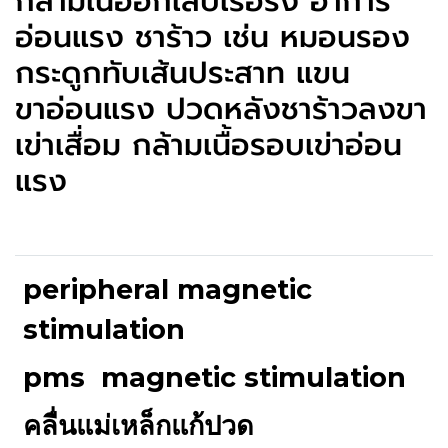
กล้ามเนื้ออักเสบเรื้อรัง อาการ
อ่อนแรง ชาร้าว เช่น หมอนรอง
กระดูกทับเส้นประสาท แขน
ขาอ่อนแรง ปวดหลังชาร้าวลงขา
เข่าเสื่อม กล้ามเนื้อรอบเข่าอ่อน
แรง
peripheral magnetic
stimulation
pms
magnetic stimulation
คลื่นแม่เหล็กแก้ปวด