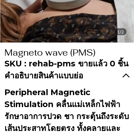
1/2
Magneto wave (PMS)
SKU : rehab-pms
ขายแล้ว 0 ชิ้น
คำอธิบายสินค้าแบบย่อ
Peripheral Magnetic
Stimulation คลื่นแม่เหล็กไฟฟ้า
รักษาอาการปวด ชา กระตุ้นถึงระดับ
เส้นประสาทโดยตรง ทั้งคลายและ