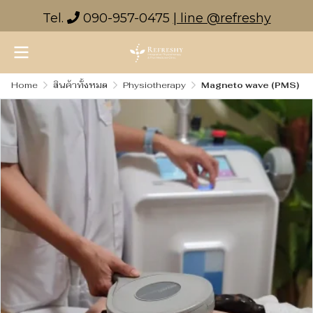
Tel.
090-957-0475
| line @refreshy
Home
สินค้าทั้งหมด
Physiotherapy
Magneto wave (PMS)