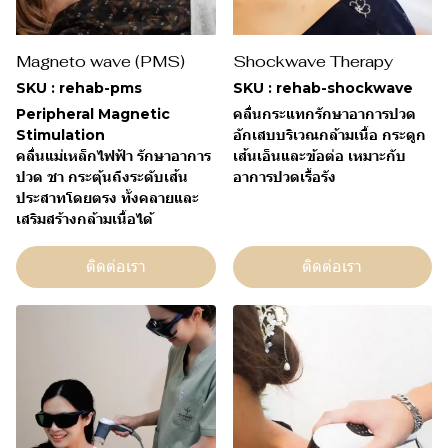
Magneto wave (PMS)
Shockwave Therapy
SKU : rehab-pms
SKU : rehab-shockwave
Peripheral Magnetic
คลื่นกระแทกรักษาอาการปวด
Stimulation
อักเสบบริเวณกล้ามเนื้อ กระดูก
คลื่นแม่เหล็กไฟฟ้า รักษาอาการ
เส้นเอ็นและข้อต่อ เหมาะกับ
ปวด ชา กระตุ้นถึงระดับเส้น
อาการปวดเรื้อรัง
ประสาทโดยตรง ทั้งคลายและ
เสริมสร้างกล้ามเนื้อได้
ติดต่อเรา
ติดต่อเรา