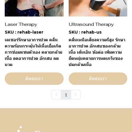
Laser Therapy
Ultrasound Therapy
SKU : rehab-laser
SKU : rehab-us
เลเซอร์รักษาอาการปวด คลื่น
คลื่นเหนือเสียงความถี่สูง รักษา
ความร้อนกระตุ้นให้เนื้อเยื่อเกิด
อาการปวด อักเสบของกล้าม
การซ่อมแซมตัวเอง คลายกล้าม
เนื้อ เส้นเอ็น ข้อต่อ เพิ่มความ
เนื้อ ลดอาการปวด อักเสบ ลด
ยืดหยุ่นคลายการหดเกร็งของ
บวม
ปมกล้ามเนื้อ
ติดต่อเรา
ติดต่อเรา
1