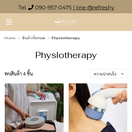
Tel.
090-957-0475
| line @refreshy
Home
สินค้าทั้งหมด
Physiotherapy
Physiotherapy
พบสินค้า 4 ชิ้น
ความน่าสนใจ