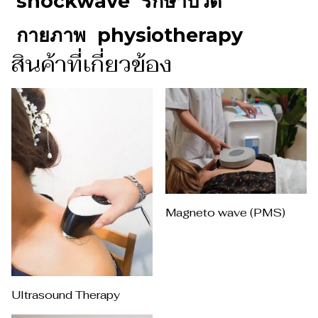
shockwave
รักษาปวด
กายภาพ
physiotherapy
สินค้าที่เกี่ยวข้อง
Magneto wave (PMS)
Ultrasound Therapy