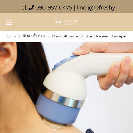
Tel.
090-957-0475
| line @refreshy
Home
สินค้าทั้งหมด
Physiotherapy
Shockwave Therapy