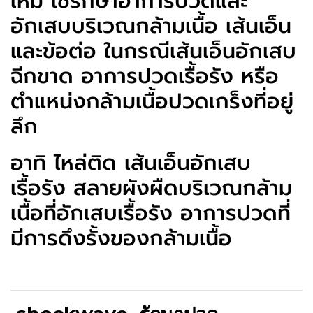
ใหม่
ใช้รักษาอาการปวดและ
อักเสบบริเวณกล้ามเนื้อ เส้นเอ็น
และข้อต่อ ใน
กรณีเส้นเอ็นอักเสบ
ฉีกขาด อาการปวดเรื้อรัง หรือ
ตำแหน่งกล้ามเนื้อปวดเกร็งที่อยู่
ลึก
อาทิ ไหล่ติด เส้นเอ็นอักเสบ
เรื้อรัง สลายผังผืดบริเวณกล้าม
เนื้อที่อักเสบเรื้อรัง อาการปวดที่
มีการดึงรั้งของกล้ามเนื้อ