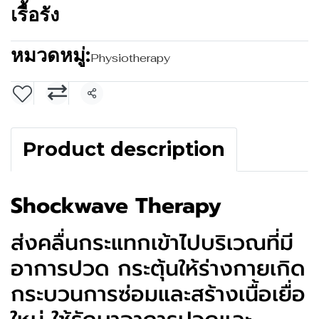
เรื้อรัง
หมวดหมู่:
Physiotherapy
แชร์
Product description
Shockwave Therapy
ส่งคลื่นกระแทกเข้าไปบริเวณที่มี
อาการปวด กระตุ้นให้ร่างกายเกิด
กระบวนการซ่อมและสร้างเนื้อเยื่อ