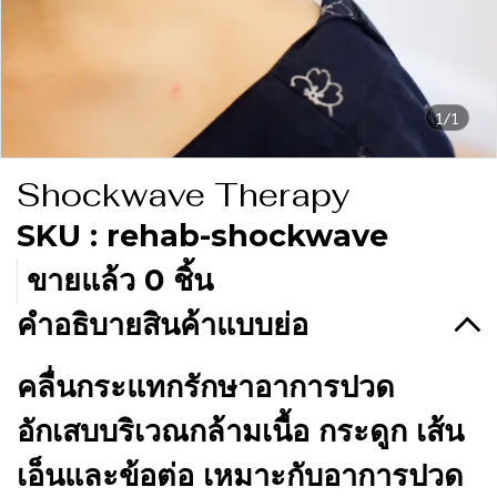
1/1
Shockwave Therapy
SKU : rehab-shockwave
ขายแล้ว 0 ชิ้น
คำอธิบายสินค้าแบบย่อ
คลื่นกระแทกรักษาอาการปวด
อักเสบบริเวณกล้ามเนื้อ กระดูก เส้น
เอ็นและข้อต่อ เหมาะกับอาการปวด