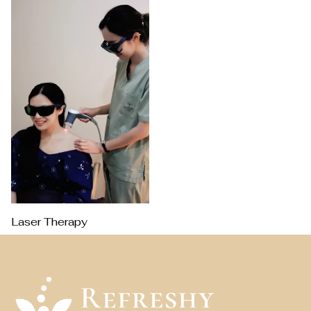
Laser Therapy