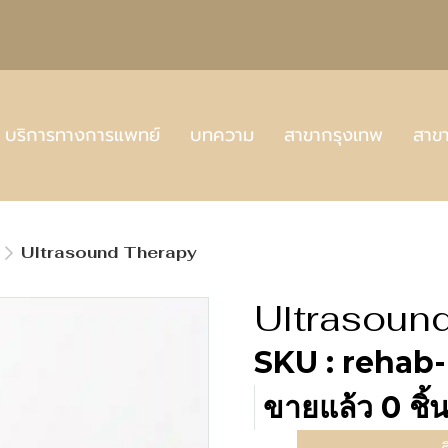
บริการทางการแพทย์
บทความ
สาขากรุงเทพ
สาข
Ultrasound Therapy
Ultrasoun
SKU : rehab
ขายแล้ว 0 ชิ้