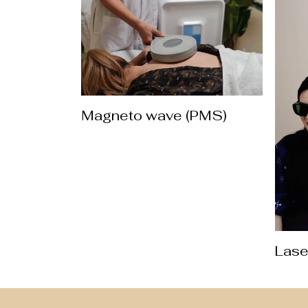
Magneto wave (PMS)
Lase