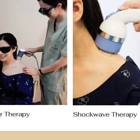
r Therapy
Shockwave Therapy