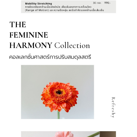
THE
FEMININE
HARMONY
Collection
คอลเลกชั่นศาสตร์การปรับสมดุลสตรี