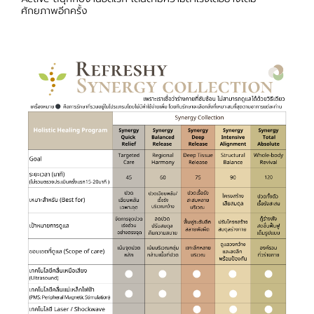
ศักยภาพอีกครั้ง