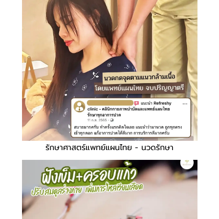
รักษาศาสตร์แพทย์แผนไทย - นวดรักษา