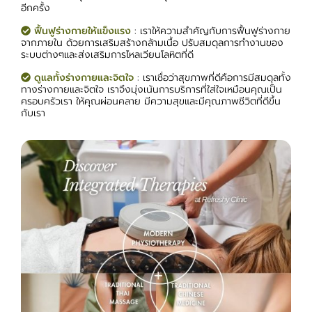
อีกครั้ง
ฟื้นฟูร่างกายให้แข็งแรง
: เราให้ความสำคัญกับการฟื้นฟูร่างกาย
จากภายใน ด้วยการเสริมสร้างกล้ามเนื้อ ปรับสมดุลการทำงานของ
ระบบต่างๆและส่งเสริมการไหลเวียนโลหิตที่ดี
ดูแลทั้งร่างกายและจิตใจ
: เราเชื่อว่าสุขภาพที่ดีคือการมีสมดุลทั้ง
ทางร่างกายและจิตใจ เราจึงมุ่งเน้นการบริการที่ใส่ใจเหมือนคุณเป็น
ครอบครัวเรา ให้คุณผ่อนคลาย มีความสุขและมีคุณภาพชีวิตที่ดีขึ้น
กับเรา