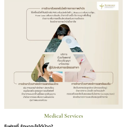
Medical Services
รีเฟรชชี่ รักษาอะไรได้บ้าง?