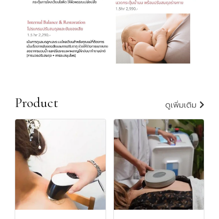
Product
ดูเพิ่มเติม