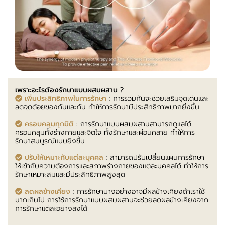
เพราะอะไรต้องรักษาแบบผสมผสาน ?
เพิ่มประสิทธิภาพในการรักษา
: การรวมกันจะช่วยเสริมจุดเด่นและ
ลดจุดด้อยของกันและกัน ทำให้การรักษามีประสิทธิภาพมากยิ่งขึ้น
ครอบคลุมทุกมิติ
: การรักษาแบบผสมผสานสามารถดูแลได้
ครอบคลุมทั้งร่างกายและจิตใจ ทั้งรักษาและผ่อนคลาย ทำให้การ
รักษาสมบูรณ์แบบยิ่งขึ้น
ปรับให้เหมาะกับแต่ละบุคคล
: สามารถปรับเปลี่ยนแผนการรักษา
ให้เข้ากับความต้องการและสภาพร่างกายของแต่ละบุคคลได้ ทำให้การ
รักษาเหมาะสมและมีประสิทธิภาพสูงสุด
ลดผลข้างเคียง
: การรักษาบางอย่างอาจมีผลข้างเคียงถ้าเราใช้
มากเกินไป การใช้การรักษาแบบผสมผสานจะช่วยลดผลข้างเคียงจาก
การรักษาแต่ละอย่างลงได้