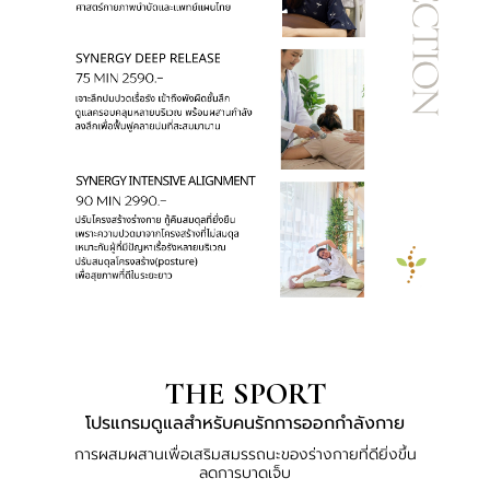
THE SPORT
โปรแกรมดูแลสำหรับคนรักการออกกำลังกาย
การผสมผสานเพื่อเสริมสมรรถนะของร่างกายที่ดียิ่งขึ้น
ลดการบาดเจ็บ