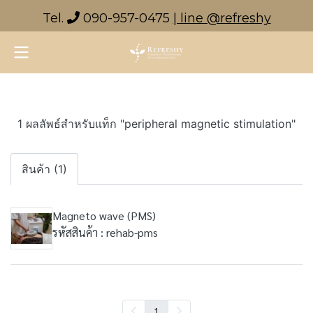
Tel.
090-957-0475
| line @refreshy
1 ผลลัพธ์สำหรับแท็ก "peripheral magnetic stimulation"
สินค้า (1)
Magneto wave (PMS)
รหัสสินค้า : rehab-pms
1