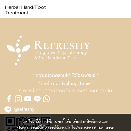
Herbal Hand/Foot
Treatment
" ความปวดคลายได้ ไว้ใจรีเฟรชชี่ "
" Holistic Healing Home "
รีเฟรชชี่ คลินิกกายภาพบำบัด แพทย์แผนไทย-จีน
@refreshy
เว็บไซต์นี้มีการใช้งานคุกกี้ เพื่อเพิ่มประสิทธิภาพและ
ประสบการณ์ที่ดีในการใช้งานเว็บไซต์ของท่าน ท่านสามารถ