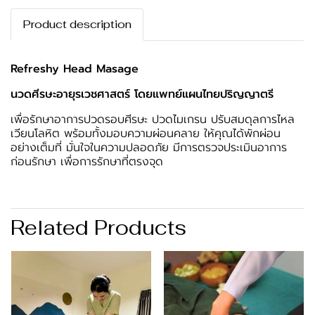
Product description
Refreshy Head Masage
นวดศีรษะอายุรเวชศาสตร์ โดยแพทย์แผนไทยปริญญาตรี
เพื่อรักษาอาการปวดรอบศีรษะ ปวดไมเกรน ปรับสมดุลการไหล
เวียนโลหิต พร้อมทั้งมอบความผ่อนคลาย ให้คุณได้พักผ่อน
อย่างเต็มที่ มั่นใจในความปลอดภัย มีการตรวจประเมินอาการ
ก่อนรักษา เพื่อการรักษาที่ตรงจุด
Related Products