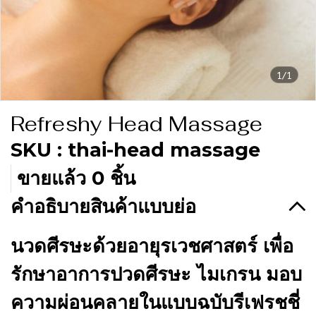
1/1
Refreshy Head Massage
SKU : thai-head massage
ขายแล้ว 0 ชิ้น
คำอธิบายสินค้าแบบย่อ
นวดศีรษะด้วยอายุรเวชศาสตร์ เพื่อ
รักษาอาการปวดศีรษะ ไมเกรน มอบ
ความผ่อนคลายในแบบฉบับรีเฟรชชี่