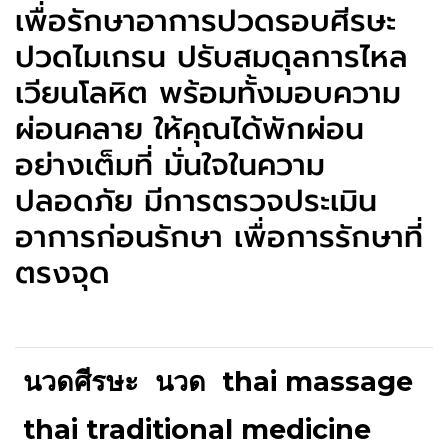
เพื่อรักษาอาการปวดรอบศีรษะ
ปวดไมเกรน ปรับสมดุลการไหล
เวียนโลหิต พร้อมทั้งมอบความ
ผ่อนคลาย ให้คุณได้พักผ่อน
อย่างเต็มที่ มั่นใจในความ
ปลอดภัย มีการตรวจประเมิน
อาการก่อนรักษา เพื่อการรักษาที่
ตรงจุด
นวดศีรษะ
นวด
thai massage
thai traditional medicine