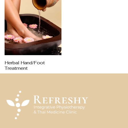
Herbal Hand/Foot
Treatment