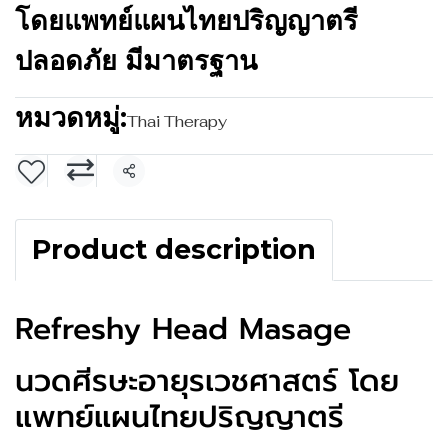
โดยแพทย์แผนไทยปริญญาตรี
ปลอดภัย มีมาตรฐาน
หมวดหมู่:
Thai Therapy
แชร์
Product description
Refreshy Head Masage
นวดศีรษะอายุรเวชศาสตร์ โดย
แพทย์แผนไทยปริญญาตรี