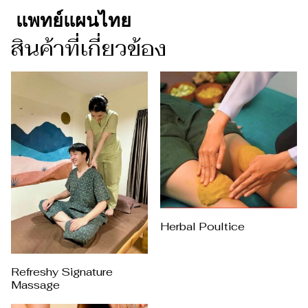
แพทย์แผนไทย
สินค้าที่เกี่ยวข้อง
Herbal Poultice
Refreshy Signature
Massage