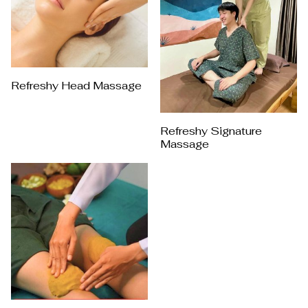
Refreshy Head Massage
Refreshy Signature
Massage