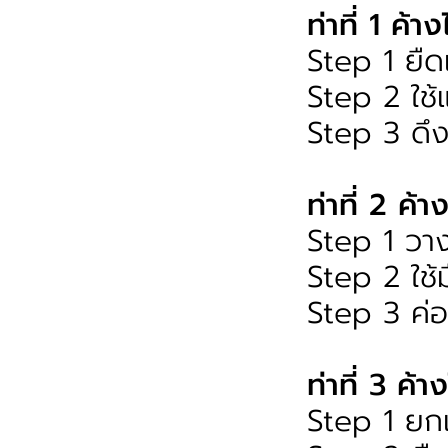
ท่าที่ 1 ค้
Step 1 ยืด
Step 2 ใช้
Step 3 ดึงแ
ท่าที่ 2 ค้
Step 1 วา
Step 2 ใช้
Step 3 ค่อ
ท่าที่ 3 ค้
Step 1 ยก