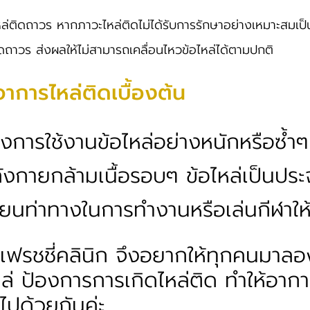
หล่ติดถาวร หากภาวะไหล่ติดไม่ได้รับการรักษาอย่างเหมาะสมเ
ิดถาวร ส่งผลให้ไม่สามารถเคลื่อนไหวข้อไหล่ได้ตามปกติ
อาการไหล่ติดเบื้องต้น
่ยงการใช้งานข้อไหล่อย่างหนักหรือซ้ำๆ
งกายกล้ามเนื้อรอบๆ ข้อไหล่เป็นประ
ี่ยนท่าทางในการทำงานหรือเล่นกีฬาให
รีเฟรชชี่คลินิก จึงอยากให้ทุกคนมาลอ
หล่ ป้องการการเกิดไหล่ติด ทำให้อา
นไปด้วยกันค่ะ