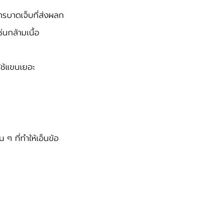
การบาดเจ็บที่ส่งผลก
นกล้ามเนื้อ
ใช้แขนเยอะ
 ๆ ที่ทำให้เอ็นข้อ