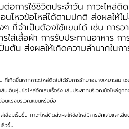
ต่อการใช้ชีวิตประจำวัน ภาวะไหล่ติดท
่อนไหวข้อไหล่ได้ตามปกติ ส่งผลให้ไ
งๆ ที่จำเป็นต้องใช้แขนได้ เช่น การอ
รใส่เสื้อผ้า การรับประทานอาหาร การ
ป็นต้น ส่งผลให้เกิดความลำบากในการใ
ที่เกิดขึ้นหากภาวะไหล่ติดไม่ได้รับการรักษาอย่างเหมาะสม เช่
เส้นเอ็นหุ้มข้อไหล่อักเสบเรื้อรัง เส้นประสาทบริเวณข้อไหล่ถูกก
อ่อนแรงบริเวณแขนหรือมือ
ล่เสื่อมเร็วขึ้น ภาวะไหล่ติดส่งผลให้ข้อไหล่มีการอักเสบและเสี
เร็วขึ้น