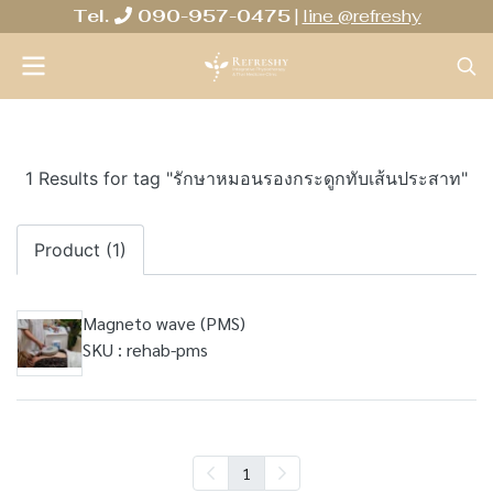
Tel.
090-957-0475
|
line @refreshy
1 Results for tag "รักษาหมอนรองกระดูกทับเส้นประสาท"
Product (1)
Magneto wave (PMS)
SKU : rehab-pms
1