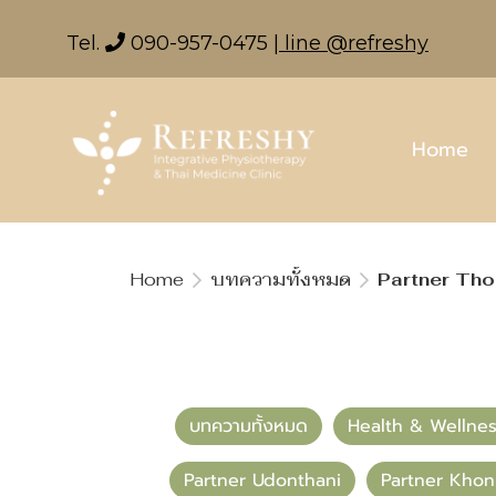
Tel.
090-957-0475
| line @refreshy
Home
Home
บทความทั้งหมด
Partner Th
บทความทั้งหมด
Health & Wellne
Partner Udonthani
Partner Kho