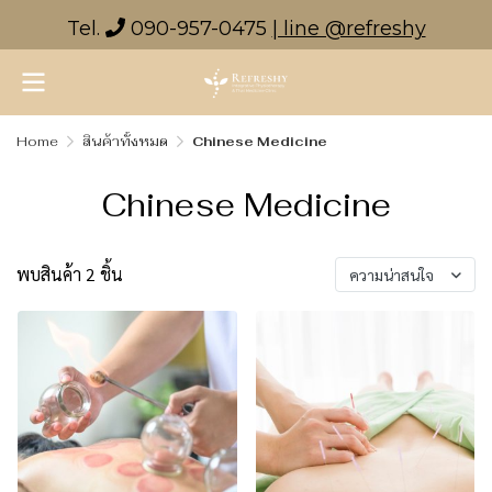
Tel.
090-957-0475
| line @refreshy
Home
สินค้าทั้งหมด
Chinese Medicine
Chinese Medicine
พบสินค้า 2 ชิ้น
ความน่าสนใจ