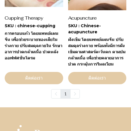
Cupping Therapy
Acupuncture
SKU : chinese-cupping
SKU : Chinese-
acupuncture
การครอบแก้ว โดยแพทย์แผน
จีน เพื่อช่วยระบายของเสียใน
ฝังเข็ม โดยแพทย์แผนจีน ปรับ
ร่างกาย ปรับสมดุลภายใน รักษา
สมดุลร่างกาย พร้อมทั้งมีการฝัง
อาการปวดกล้ามเนื้อ ปวดหลัง
เข็มตามศาสตร์ตะวันตก ตามปม
ออฟฟศซินโดรม
กล้ามเนื้อ เพื่อช่วยคลายอาการ
ปวด กระตุ้นการไหลเวียน
ติดต่อเรา
ติดต่อเรา
1