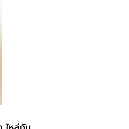
 ไหล่กัน